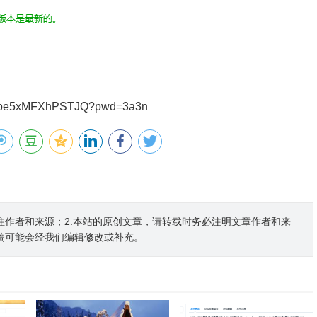
Ube5xMFXhPSTJQ?pwd=3a3n
注作者和来源；2.本站的原创文章，请转载时务必注明文章作者和来
稿可能会经我们编辑修改或补充。