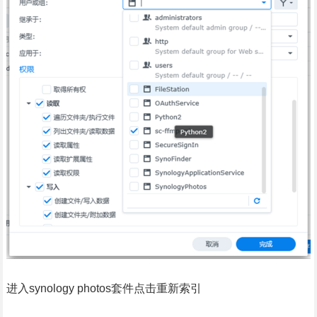
进入synology photos套件点击重新索引