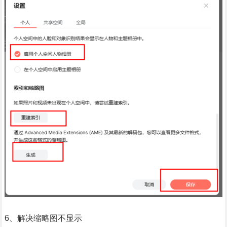
6、解决缩略图不显示