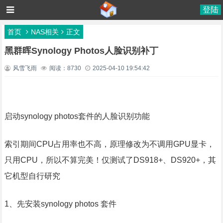
登陆
首页
NAS相关
正文
黑群晖Synology Photos人脸识别补丁
风雪飞雨
阅读：8730
2025-04-10 19:54:42
启动synology photos套件的人脸识别功能
索引期间CPU占用率也不高，原理修改为不调用GPU显卡，
只用CPU，所以不算完美！仅测试了DS918+、DS920+，其
它机型自行研究
1、先安装synology photos 套件