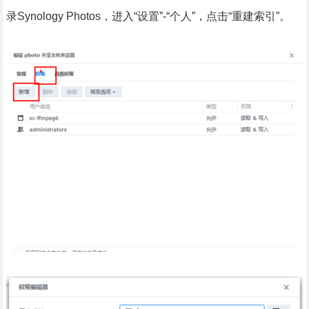
录Synology Photos，进入“设置”-“个人”，点击“重建索引”。