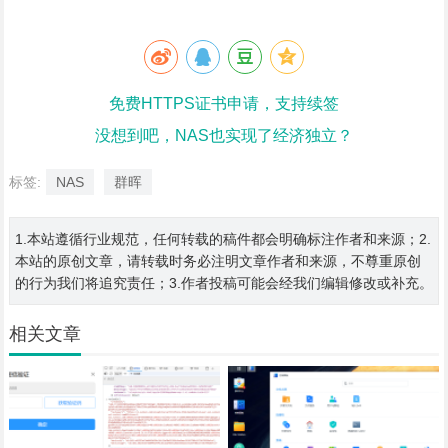
免费HTTPS证书申请，支持续签
没想到吧，NAS也实现了经济独立？
标签:
NAS
群晖
1.本站遵循行业规范，任何转载的稿件都会明确标注作者和来源；2.
本站的原创文章，请转载时务必注明文章作者和来源，不尊重原创
的行为我们将追究责任；3.作者投稿可能会经我们编辑修改或补充。
相关文章