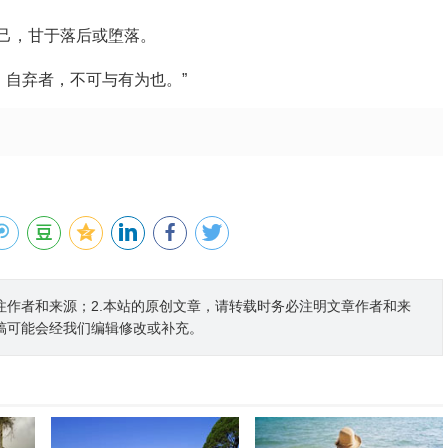
己，甘于落后或堕落。
；自弃者，不可与有为也。”
注作者和来源；2.本站的原创文章，请转载时务必注明文章作者和来
稿可能会经我们编辑修改或补充。