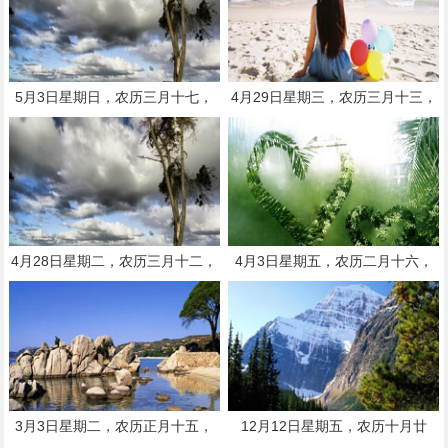
5月3日星期日，农历三月十七，
4月29日星期三，农历三月十三，
工作愉快，平安喜乐
工作愉快，平安喜乐
4月28日星期二，农历三月十二，
4月3日星期五，农历二月十六，
工作愉快，平安喜乐
工作愉快，平安喜乐
3月3日星期二，农历正月十五，
12月12日星期五，农历十月廿
工作愉快，平安喜乐
三，工作愉快，平安喜乐