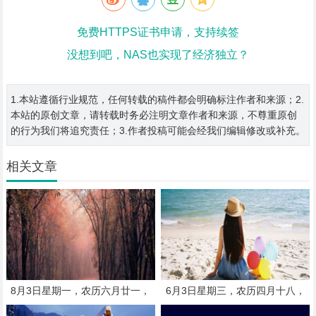
免费HTTPS证书申请，支持续签
没想到吧，NAS也实现了经济独立？
1.本站遵循行业规范，任何转载的稿件都会明确标注作者和来源；2.
本站的原创文章，请转载时务必注明文章作者和来源，不尊重原创
的行为我们将追究责任；3.作者投稿可能会经我们编辑修改或补充。
相关文章
8月3日星期一，农历六月廿一，
6月3日星期三，农历四月十八，
工作愉快，平安喜乐
工作愉快，平安喜乐