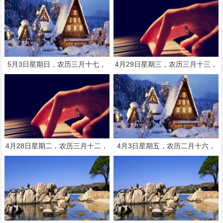
5月3日星期日，农历三月十七，
4月29日星期三，农历三月十三，
工作愉快，平安喜乐
工作愉快，平安喜乐
4月28日星期二，农历三月十二，
4月3日星期五，农历二月十六，
工作愉快，平安喜乐
工作愉快，平安喜乐