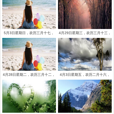
5月3日星期日，农历三月十七，
4月29日星期三，农历三月十三，
工作愉快，平安喜乐
工作愉快，平安喜乐
4月28日星期二，农历三月十二，
4月3日星期五，农历二月十六，
工作愉快，平安喜乐
工作愉快，平安喜乐