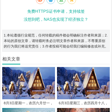
免费HTTPS证书申请，支持续签
没想到吧，NAS也实现了经济独立？
1.本站遵循行业规范，任何转载的稿件都会明确标注作者和来源；2.
本站的原创文章，请转载时务必注明文章作者和来源，不尊重原创
的行为我们将追究责任；3.作者投稿可能会经我们编辑修改或补充。
相关文章
8月3日星期一，农历六月廿一，
6月3日星期三，农历四月十八，
工作愉快，平安喜乐
工作愉快，平安喜乐